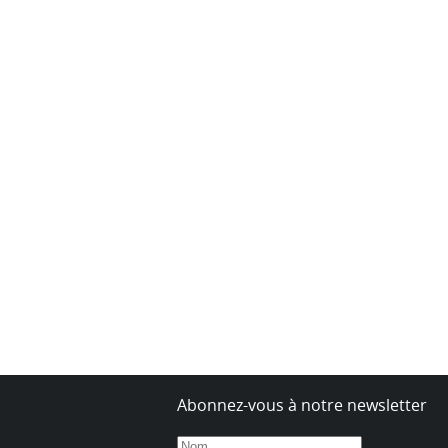
Abonnez-vous à notre newsletter