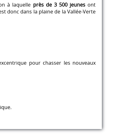
ion à laquelle
près de 3 500 jeunes
ont
est donc dans la plaine de la Vallée-Verte
excentrique pour chasser les nouveaux
ique.