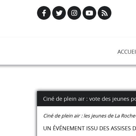
ACCUEI
Ciné de plein air : vote des jeunes p
Ciné de plein air : les jeunes de La Roche
UN ÉVÉNEMENT ISSU DES ASSISES D