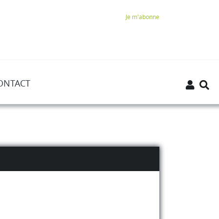
Je m'abonne
ONTACT