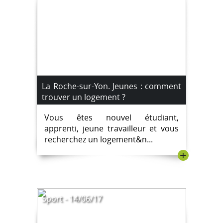
La Roche-sur-Yon. Jeunes : comment
trouver un logement ?
Vous êtes nouvel étudiant,
apprenti, jeune travailleur et vous
recherchez un logement&n...
+
Sport - 14/06/17